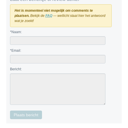
Het is momenteel niet mogelijk om comments te
plaatsen.
Bekijk de
FAQ
— wellicht staat hier het antwoord
wat je zoekt!
*Naam:
*Email:
Bericht: