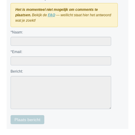
Het is momenteel niet mogelijk om comments te
plaatsen.
Bekijk de
FAQ
— wellicht staat hier het antwoord
wat je zoekt!
*Naam:
*Email:
Bericht: