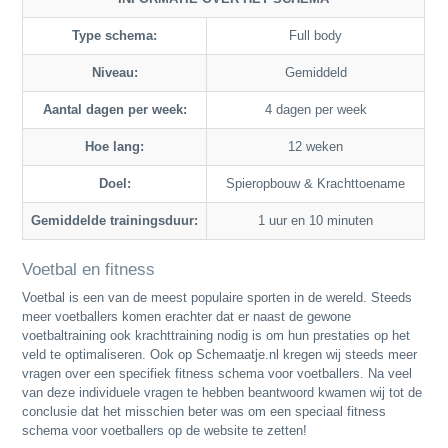
Type schema:
Full body
Niveau:
Gemiddeld
Aantal dagen per week:
4 dagen per week
Hoe lang:
12 weken
Doel:
Spieropbouw & Krachttoename
Gemiddelde trainingsduur:
1 uur en 10 minuten
Voetbal en fitness
Voetbal is een van de meest populaire sporten in de wereld. Steeds
meer voetballers komen erachter dat er naast de gewone
voetbaltraining ook krachttraining nodig is om hun prestaties op het
veld te optimaliseren. Ook op Schemaatje.nl kregen wij steeds meer
vragen over een specifiek fitness schema voor voetballers. Na veel
van deze individuele vragen te hebben beantwoord kwamen wij tot de
conclusie dat het misschien beter was om een speciaal fitness
schema voor voetballers op de website te zetten!