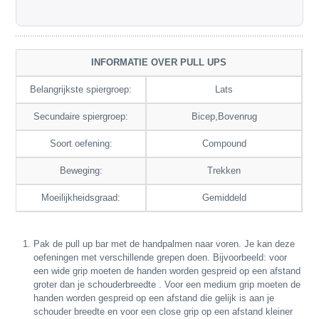
INFORMATIE OVER PULL UPS
Belangrijkste spiergroep:
Lats
Secundaire spiergroep:
Bicep,Bovenrug
Soort oefening:
Compound
Beweging:
Trekken
Moeilijkheidsgraad:
Gemiddeld
Pak de pull up bar met de handpalmen naar voren. Je kan deze
oefeningen met verschillende grepen doen. Bijvoorbeeld: voor
een wide grip moeten de handen worden gespreid op een afstand
groter dan je schouderbreedte . Voor een medium grip moeten de
handen worden gespreid op een afstand die gelijk is aan je
schouder breedte en voor een close grip op een afstand kleiner