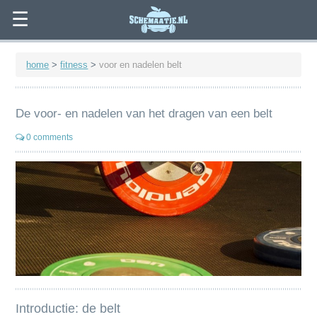
☰
home
>
fitness
>
voor en nadelen belt
De voor- en nadelen van het dragen van een belt
0 comments
Introductie: de belt