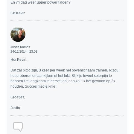
En vrijdag weer upper power t doen?
Grt Kevin.
Justin Kames
24/12/2014 | 23:09
Hoi Kevin,
Dat zal pittig zijn, 3 keer per week het bovenlichaam trainen. Ik zou
het proberen en aankijken of het lukt. Blijk je teveel spierpijn te
hebben / te langzaam te herstellen, dan zou ik het gewoon op 2x
houden. Succes met je knie!
Groetjes,
Justin